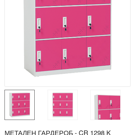
МЕТАЛЕН ГАРДЕРОБ - CR 1298 K