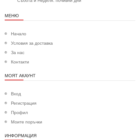
МЕНЮ
Начало
Условия за доставка
За нас
Контакти
МОЯТ АКАУНТ
Вход
Регистрация
Профил
Моите поръчки
ИНФОРМАЦИЯ