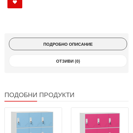
ПОДРОБНО ОПИСАНИЕ
ОТЗИВИ (0)
ПОДОБНИ ПРОДУКТИ