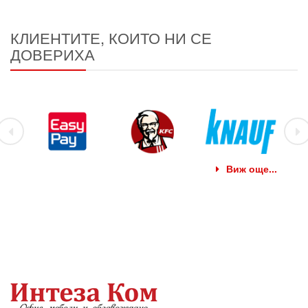
КЛИЕНТИТЕ, КОИТО НИ СЕ
ДОВЕРИХА
Виж още...