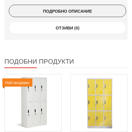
ПОДРОБНО ОПИСАНИЕ
ОТЗИВИ (0)
ПОДОБНИ ПРОДУКТИ
Най-продаван