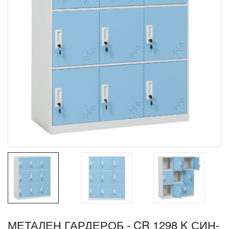
МЕТАЛЕН ГАРДЕРОБ - CR 1298 K СИН-