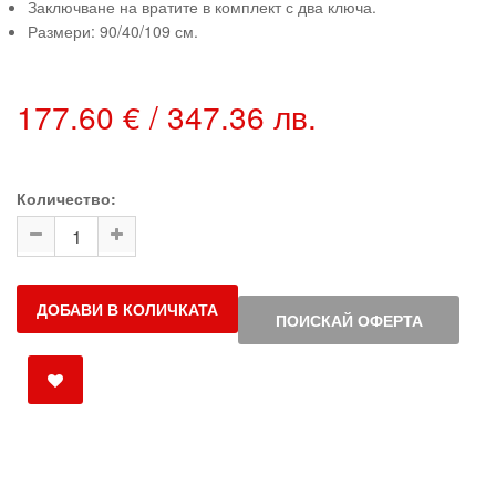
Заключване на вратите в комплект с два ключа.
Размери: 90/40/109 см.
177.60 € / 347.36 лв.
Количество:
ДОБАВИ В КОЛИЧКАТА
ПОИСКАЙ ОФЕРТА