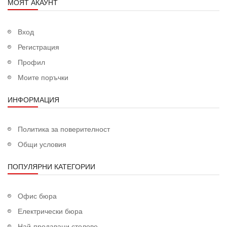
МОЯТ АКАУНТ
Вход
Регистрация
Профил
Моите поръчки
ИНФОРМАЦИЯ
Политика за поверителност
Общи условия
ПОПУЛЯРНИ КАТЕГОРИИ
Офис бюра
Електрически бюра
Най-продавани столове