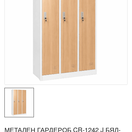
МЕТАЛЕН ГАРДЕРОБ CR-1242 J БЯЛ-