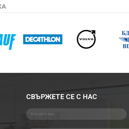
ХА
СВЪРЖЕТЕ СЕ С НАС