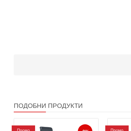
ПОДОБНИ ПРОДУКТИ
Промо
Промо