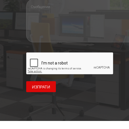
ИЗПРАТИ