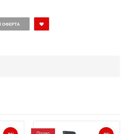
 ОФЕРТА
Промо