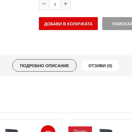
ДОБАВИ В КОЛИЧКАТА
ПОИСКАЙ
ПОДРОБНО ОПИСАНИЕ
ОТЗИВИ (0)
Промо