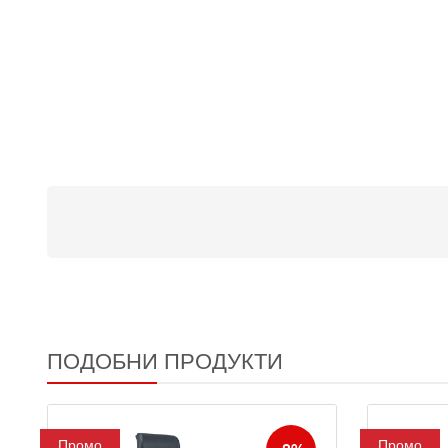
ПОДОБНИ ПРОДУКТИ
Промо
Промо