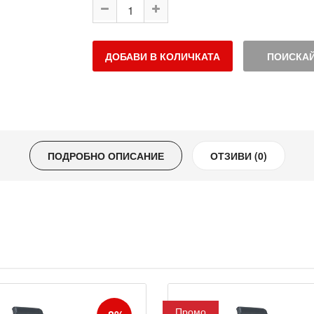
ДОБАВИ В КОЛИЧКАТА
ПОИСКАЙ
ПОДРОБНО ОПИСАНИЕ
ОТЗИВИ (0)
Промо