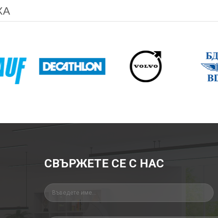
ХА
СВЪРЖЕТЕ СЕ С НАС