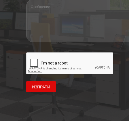
ИЗПРАТИ