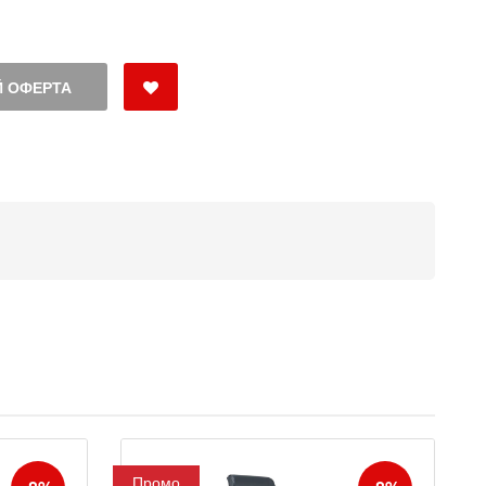
 ОФЕРТА
Промо