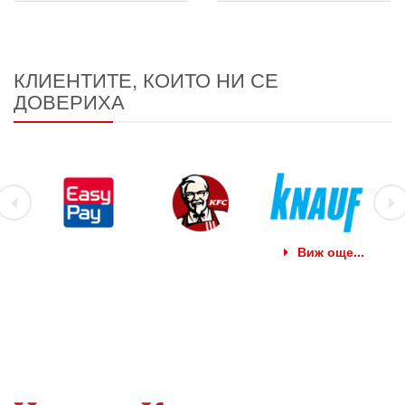
КЛИЕНТИТЕ, КОИТО НИ СЕ
ДОВЕРИХА
Виж още...