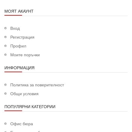
МОЯТ АКАУНТ
Вход
Регистрация
Профил
Моите поръчки
ИНФОРМАЦИЯ
Политика за поверителност
Общи условия
ПОПУЛЯРНИ КАТЕГОРИИ
Офис бюра