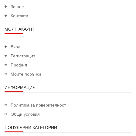
За нас
Контакти
МОЯТ АКАУНТ
Вход
Регистрация
Профил
Моите поръчки
ИНФОРМАЦИЯ
Политика за поверителност
Общи условия
ПОПУЛЯРНИ КАТЕГОРИИ