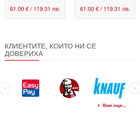
61.00 € / 119.31 лв.
61.00 € / 119.31 лв.
КЛИЕНТИТЕ, КОИТО НИ СЕ
ДОВЕРИХА
Виж още...