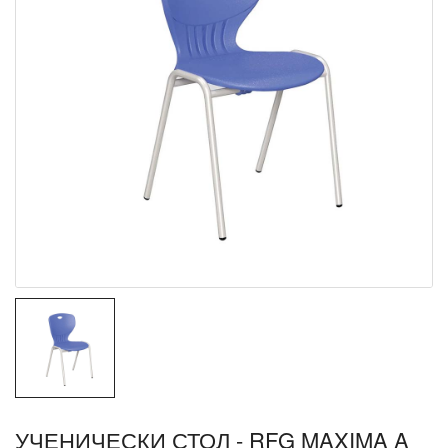
УЧЕНИЧЕСКИ СТОЛ - RFG MAXIMA A