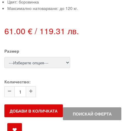
Цвят: боровинка
Максимално натоварване: до 120 кг.
61.00 € / 119.31 лв.
Размер
Количество:
ДОБАВИ В КОЛИЧКАТА
ПОИСКАЙ ОФЕРТА