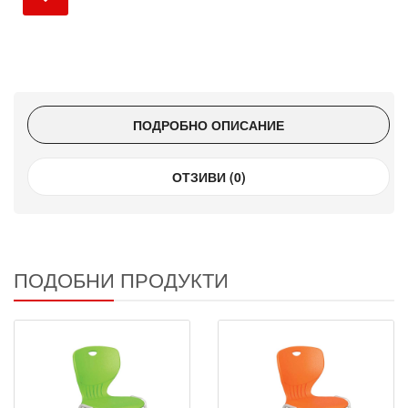
ПОДРОБНО ОПИСАНИЕ
ОТЗИВИ (0)
ПОДОБНИ ПРОДУКТИ