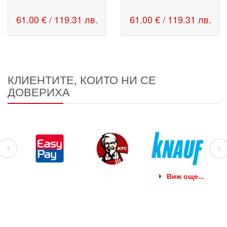
61.00 € / 119.31 лв.
61.00 € / 119.31 лв.
КЛИЕНТИТЕ, КОИТО НИ СЕ
ДОВЕРИХА
Виж още...