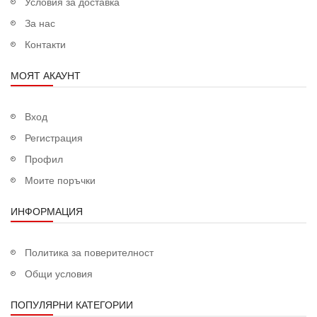
Условия за доставка
За нас
Контакти
МОЯТ АКАУНТ
Вход
Регистрация
Профил
Моите поръчки
ИНФОРМАЦИЯ
Политика за поверителност
Общи условия
ПОПУЛЯРНИ КАТЕГОРИИ