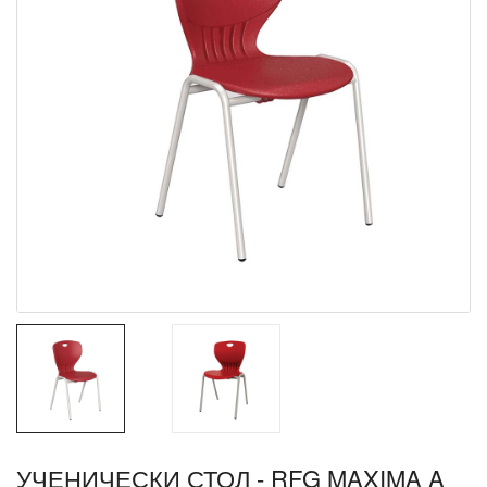
УЧЕНИЧЕСКИ СТОЛ - RFG MAXIMA A