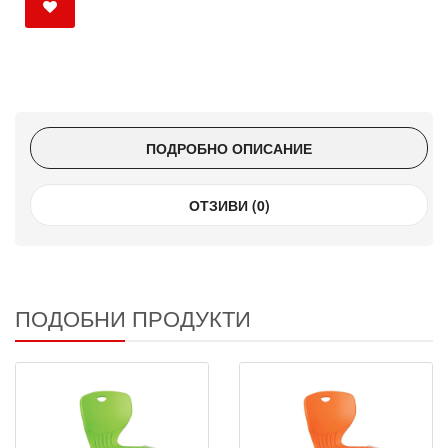
ПОДРОБНО ОПИСАНИЕ
ОТЗИВИ (0)
ПОДОБНИ ПРОДУКТИ